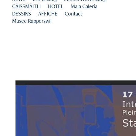
GÄISSMÄITLI
HOTEL
Mala Galeria
DESSINS
AFFICHE
Contact
Musee Rapperswil