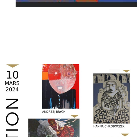
Expo 2023
2024