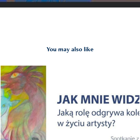
You may also like
expo 2023
2024