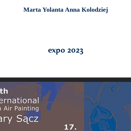
Marta Yolanta Anna Kolodziej
expo 2023